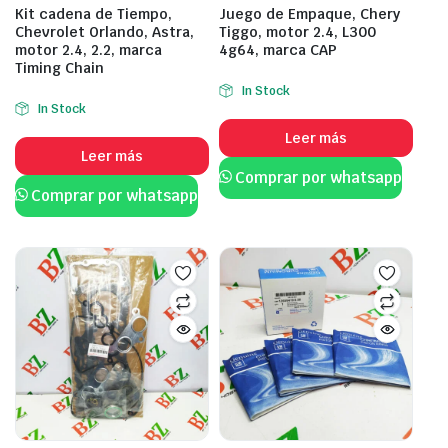
Kit cadena de Tiempo,
Juego de Empaque, Chery
Chevrolet Orlando, Astra,
Tiggo, motor 2.4, L300
motor 2.4, 2.2, marca
4g64, marca CAP
Timing Chain
In Stock
In Stock
Leer más
Leer más
Comprar por whatsapp
Comprar por whatsapp