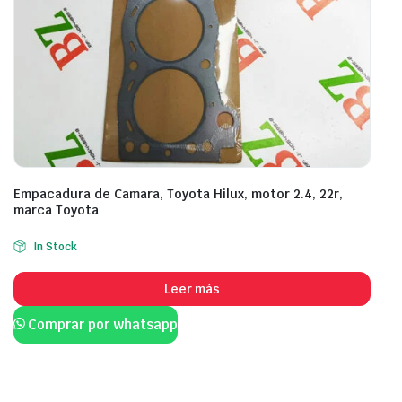
Empacadura de Camara, Toyota Hilux, motor 2.4, 22r,
marca Toyota
In Stock
Leer más
Comprar por whatsapp