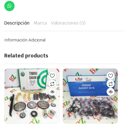
Descripción
Marca
Valoraciones (0)
Información Adicional
Related products