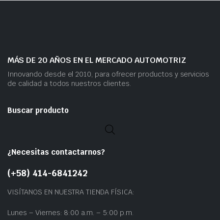
MÁS DE 20 AÑOS EN EL MERCADO AUTOMOTRIZ
Innovando desde el 2010, para ofrecer productos y servicios
de calidad a todos nuestros clientes.
Buscar producto
¿Necesitas contactarnos?
(+58) 414-6841242
VISÍTANOS EN NUESTRA TIENDA FÍSICA:
Lunes – Viernes: 8:00 a.m. – 5:00 p.m.