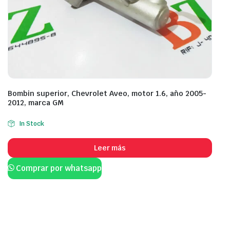
Bombin superior, Chevrolet Aveo, motor 1.6, año 2005-
2012, marca GM
In Stock
Leer más
Comprar por whatsapp