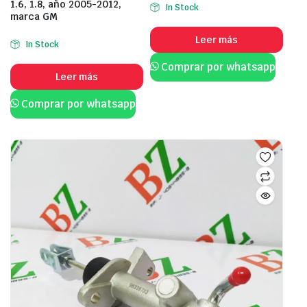
1.6, 1.8, año 2005-2012,
In Stock
marca GM
Leer más
In Stock
Comprar por whatsapp
Leer más
Comprar por whatsapp