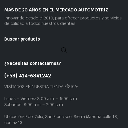
MÁS DE 20 AÑOS EN EL MERCADO AUTOMOTRIZ
Innovando desde el 2010, para ofrecer productos y servicios
de calidad a todos nuestros clientes.
Buscar producto
¿Necesitas contactarnos?
(+58) 414-6841242
VISÍTANOS EN NUESTRA TIENDA FÍSICA:
Lunes – Viernes: 8:00 a.m. – 5:00 p.m.
Sábados: 8:00 a.m. – 2:00 p.m.
Ubicación: Edo. Zulia, San Francisco, Sierra Maestra calle 18,
con av 13.