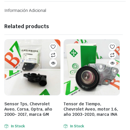
Información Adicional
Related products
Sensor Tps, Chevrolet
Tensor de Tiempo,
Aveo, Corsa, Optra, año
Chevrolet Aveo, motor 1.6,
2000- 2017, marca GM
año 2003-2020, marca INA
In Stock
In Stock