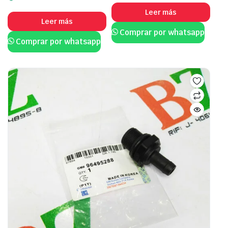
Leer más
Leer más
Comprar por whatsapp
Comprar por whatsapp