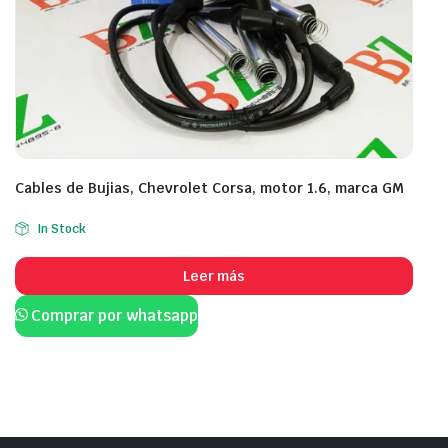
Cables de Bujias, Chevrolet Corsa, motor 1.6, marca GM
In Stock
Leer más
Comprar por whatsapp