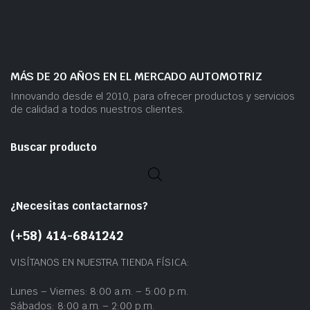
MÁS DE 20 AÑOS EN EL MERCADO AUTOMOTRIZ
Innovando desde el 2010, para ofrecer productos y servicios
de calidad a todos nuestros clientes.
Buscar producto
¿Necesitas contactarnos?
(+58) 414-6841242
VISÍTANOS EN NUESTRA TIENDA FÍSICA:
Lunes – Viernes: 8:00 a.m. – 5:00 p.m.
Sábados: 8:00 a.m. – 2:00 p.m.