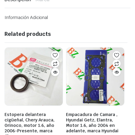
Información Adicional
Related products
Estopera delantera
Empacadura de Camara ,
cigüeñal, Chery Arauca,
Hyundai Getz, Elantra,
Orinoco, motor 1.6, año
Motor 1.6, año 2004 en
2006-Presente, marca
adelante, marca Hyundai