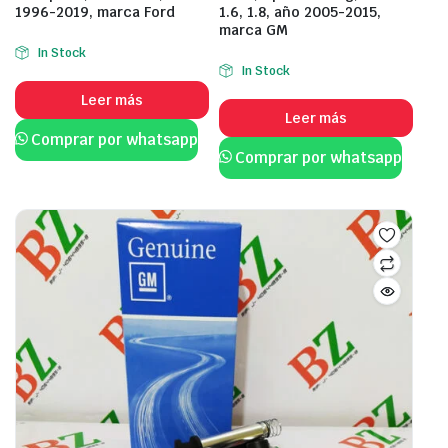
1996-2019, marca Ford
1.6, 1.8, año 2005-2015,
marca GM
In Stock
In Stock
Leer más
Leer más
Comprar por whatsapp
Comprar por whatsapp