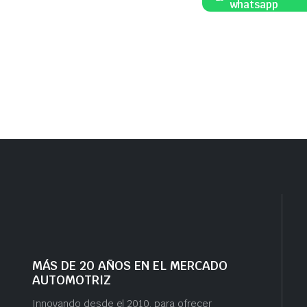
whatsapp
MÁS DE 20 AÑOS EN EL MERCADO
AUTOMOTRIZ
Innovando desde el 2010, para ofrecer