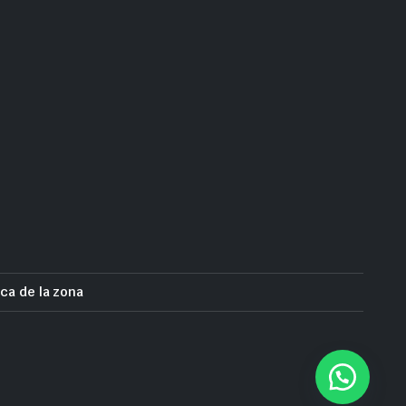
ca de la zona