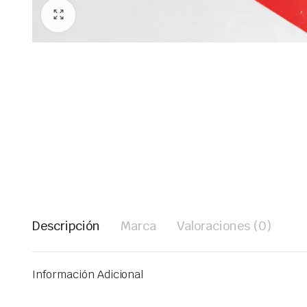
Descripción
Marca
Valoraciones (0)
Información Adicional