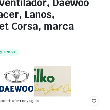
 ventilador, Daewoo
acer, Lanos,
et Corsa, marca
In Stock
Añádelo a favoritos y síguelo.