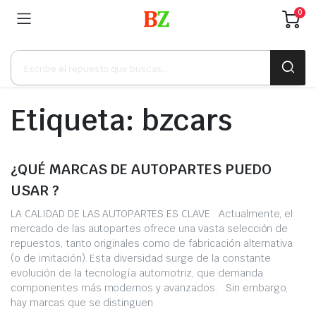
0
Búsqueda
de
productos
Etiqueta:
bzcars
¿QUÉ MARCAS DE AUTOPARTES PUEDO
USAR ?
LA CALIDAD DE LAS AUTOPARTES ES CLAVE Actualmente, el
mercado de las autopartes ofrece una vasta selección de
repuestos, tanto originales como de fabricación alternativa
(o de imitación). Esta diversidad surge de la constante
evolución de la tecnología automotriz, que demanda
componentes más modernos y avanzados. Sin embargo,
hay marcas que se distinguen