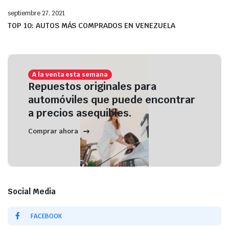
septiembre 27, 2021
TOP 10: AUTOS MÁS COMPRADOS EN VENEZUELA
A la venta esta semana
Repuestos originales para
automóviles que puede encontrar
a precios asequibles.
Comprar ahora
Social Media
FACEBOOK