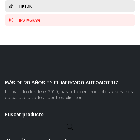
TIKTOK
INSTAGRAM
MÁS DE 20 AÑOS EN EL MERCADO AUTOMOTRIZ
Innovando desde el 2010, para ofrecer productos y servicios
de calidad a todos nuestros clientes.
Buscar producto