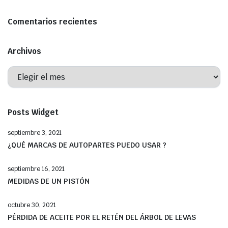
Comentarios recientes
Archivos
Archivos
Posts Widget
septiembre 3, 2021
¿QUÉ MARCAS DE AUTOPARTES PUEDO USAR ?
septiembre 16, 2021
MEDIDAS DE UN PISTÓN
octubre 30, 2021
PÉRDIDA DE ACEITE POR EL RETÉN DEL ÁRBOL DE LEVAS