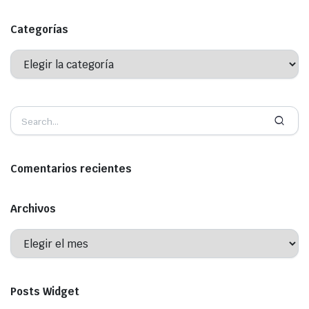
Categorías
Categorías
Comentarios recientes
Archivos
Archivos
Posts Widget