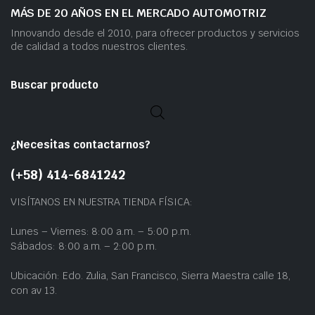
MÁS DE 20 AÑOS EN EL MERCADO AUTOMOTRIZ
Innovando desde el 2010, para ofrecer productos y servicios
de calidad a todos nuestros clientes.
Buscar producto
¿Necesitas contactarnos?
(+58) 414-6841242
VISÍTANOS EN NUESTRA TIENDA FÍSICA:
Lunes – Viernes: 8:00 a.m. – 5:00 p.m.
Sábados: 8:00 a.m. – 2:00 p.m.
Ubicación: Edo. Zulia, San Francisco, Sierra Maestra calle 18,
con av 13.