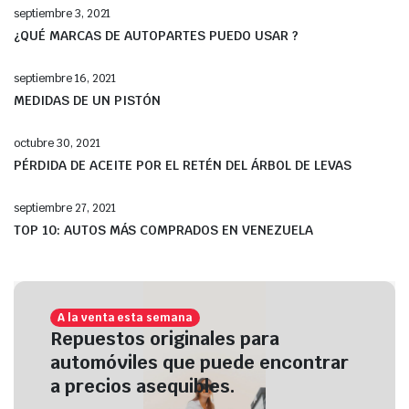
septiembre 3, 2021
¿QUÉ MARCAS DE AUTOPARTES PUEDO USAR ?
septiembre 16, 2021
MEDIDAS DE UN PISTÓN
octubre 30, 2021
PÉRDIDA DE ACEITE POR EL RETÉN DEL ÁRBOL DE LEVAS
septiembre 27, 2021
TOP 10: AUTOS MÁS COMPRADOS EN VENEZUELA
A la venta esta semana
Repuestos originales para
automóviles que puede encontrar
a precios asequibles.